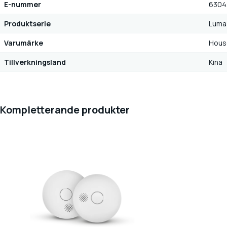
E-nummer
6304
Produktserie
Luma
Varumärke
Hous
Tillverkningsland
Kina
Kompletterande produkter