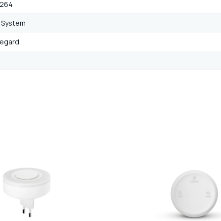
264
 System
egard