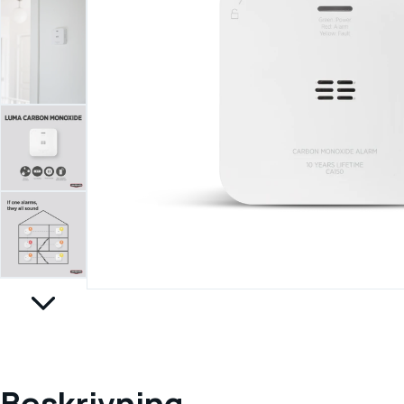
Beskrivning