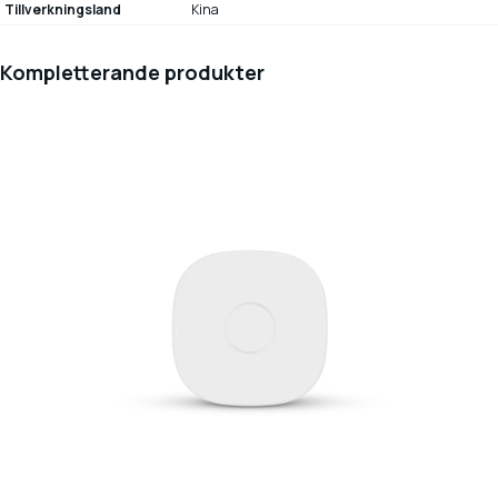
Tillverkningsland
Kina
Kompletterande produkter