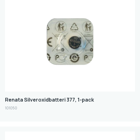
Renata Silveroxidbatteri 377, 1-pack
101050