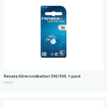
Renata Silveroxidbatteri 395/399, 1-pack
101043