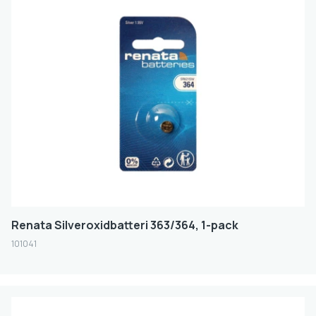
Renata Silveroxidbatteri 363/364, 1-pack
101041