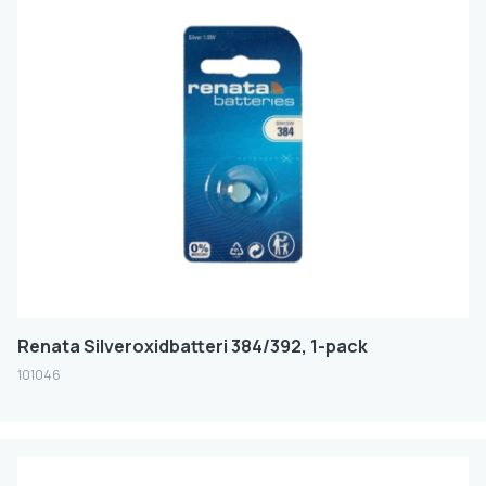
Renata Silveroxidbatteri 384/392, 1-pack
101046