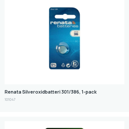
Renata Silveroxidbatteri 301/386, 1-pack
101047