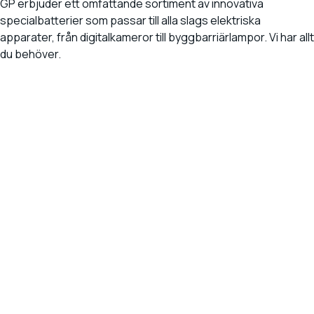
GP erbjuder ett omfattande sortiment av innovativa
specialbatterier som passar till alla slags elektriska
apparater, från digitalkameror till byggbarriärlampor. Vi har allt
du behöver.