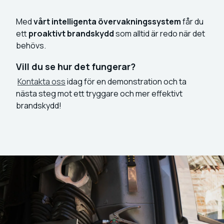
Med
vårt intelligenta övervakningssystem
får du
ett
proaktivt brandskydd
som alltid är redo när det
behövs.
Vill du se hur det fungerar?
Kontakta oss
idag för en demonstration och ta
nästa steg mot ett tryggare och mer effektivt
brandskydd!