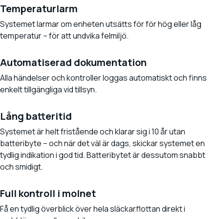
Temperaturlarm
Systemet larmar om enheten utsätts för för hög eller låg
temperatur – för att undvika felmiljö.
Automatiserad dokumentation
Alla händelser och kontroller loggas automatiskt och finns
enkelt tillgängliga vid tillsyn.
Lång batteritid
Systemet är helt fristående och klarar sig i 10 år utan
batteribyte – och när det väl är dags, skickar systemet en
tydlig indikation i god tid. Batteribytet är dessutom snabbt
och smidigt.
Full kontroll i molnet
Få en tydlig överblick över hela släckarflottan direkt i