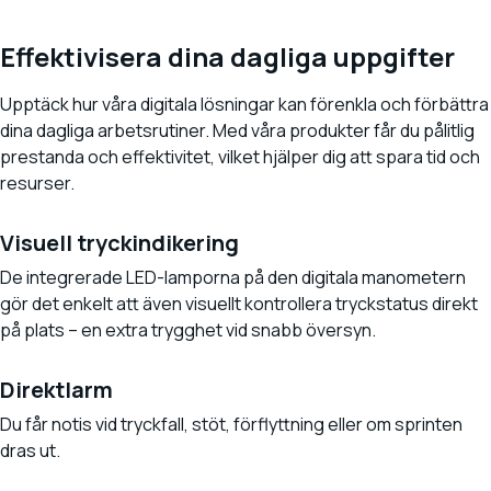
Effektivisera dina dagliga uppgifter
Upptäck hur våra digitala lösningar kan förenkla och förbättra
dina dagliga arbetsrutiner. Med våra produkter får du pålitlig
prestanda och effektivitet, vilket hjälper dig att spara tid och
resurser.
Visuell tryckindikering
De integrerade LED-lamporna på den digitala manometern
gör det enkelt att även visuellt kontrollera tryckstatus direkt
på plats – en extra trygghet vid snabb översyn.
Direktlarm
Du får notis vid tryckfall, stöt, förflyttning eller om sprinten
dras ut.