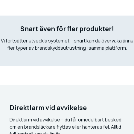
Snart även för fler produkter!
Vi fortsätter utveckla systemet – snart kan du övervaka ännu
fler typer av brandskyddsutrustning i samma plattform.
Direktlarm vid avvikelse
Direktlarm vid avvikelse – du får omedelbart besked
om en brandsläckare flyttas eller hanteras fel. Alltid