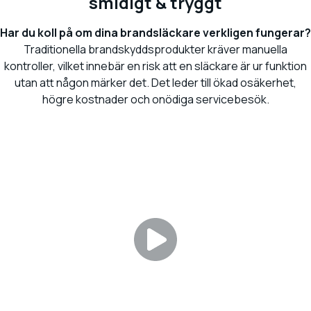
smidigt & tryggt
Har du koll på om dina brandsläckare verkligen fungerar?
Traditionella brandskyddsprodukter kräver manuella
kontroller, vilket innebär en risk att en släckare är ur funktion
utan att någon märker det. Det leder till ökad osäkerhet,
högre kostnader och onödiga servicebesök.