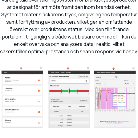
är designat för att möta framtiden inom brandsäkerhet.
Systemet mäter släckarens tryck, omgivningens temperatur
samt förflyttning av produkten, vilket ger en omfattande
översikt över produktens status. Med den tillhörande
portalen – tillgänglig via både webbläsare och mobil – kan du
enkelt övervaka och analysera data i realtid, vilket
säkerställer optimal prestanda och snabb respons vid behov.