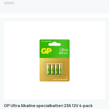
103260
GP Ultra Alkaline specialbatteri 23A 12V 4-pack