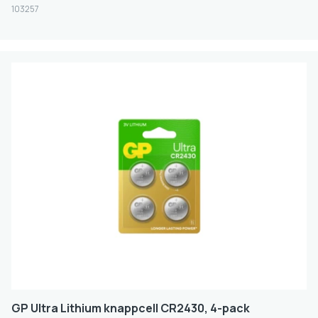
103257
GP Ultra Lithium knappcell CR2430, 4-pack