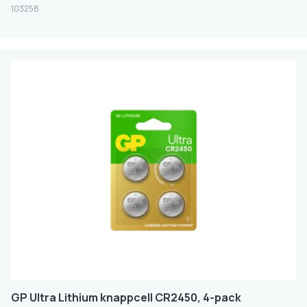
103258
GP Ultra Lithium knappcell CR2450, 4-pack