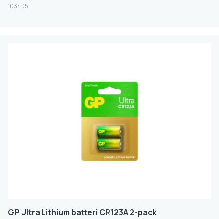
103405
GP Ultra Lithium batteri CR123A 2-pack