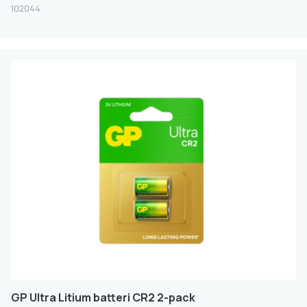
102044
GP Ultra Litium batteri CR2 2-pack