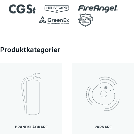
Produktkategorier
BRANDSLÄCKARE
VARNARE