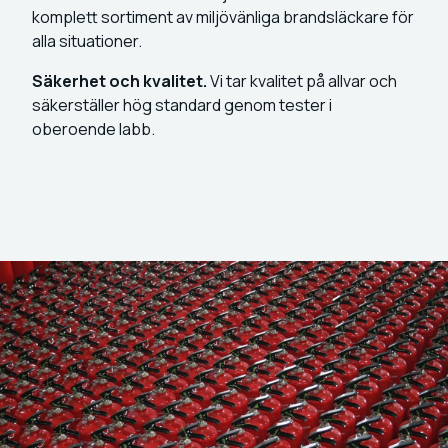
komplett sortiment av miljövänliga brandsläckare för
alla situationer.
Säkerhet och kvalitet.
Vi tar kvalitet på allvar och
säkerställer hög standard genom tester i
oberoende labb.