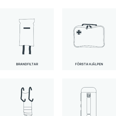
BRANDFILTAR
FÖRSTA HJÄLPEN