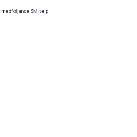
r medföljande 3M-tejp