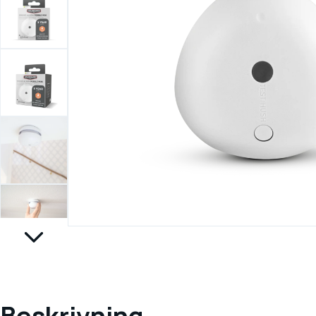
Beskrivning