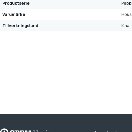
Produktserie
Pebb
Varumärke
Hous
Tillverkningsland
Kina