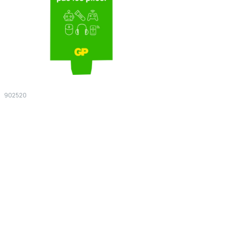
902520