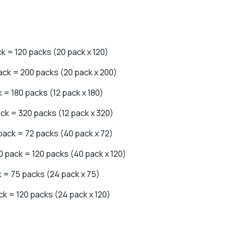
 = 120 packs (20 pack x 120)​
ck = 200 packs (20 pack x 200)​
 = 180 packs (12 pack x 180)​
k = 320 packs (12 pack x 320) ​
pack = 72 packs (40 pack x 72)​
0 pack = 120 packs (40 pack x 120)​
 = 75 packs (24 pack x 75)​
ck = 120 packs (24 pack x 120)