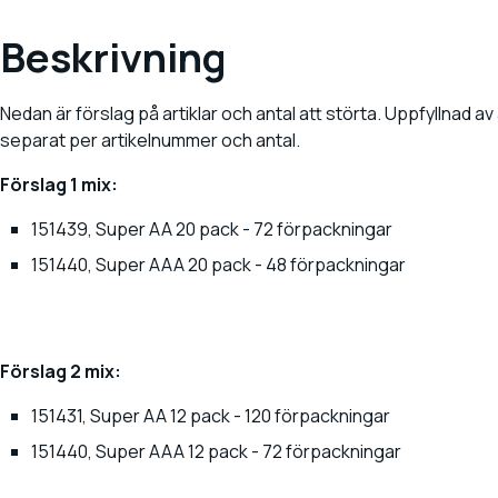
Beskrivning
Nedan är förslag på artiklar och antal att störta. Uppfyllnad av 
separat per artikelnummer och antal.
Förslag 1 mix:
151439, Super AA 20 pack - 72 förpackningar
151440, Super AAA 20 pack - 48 förpackningar
Förslag 2 mix:
151431, Super AA 12 pack - 120 förpackningar
151440, Super AAA 12 pack - 72 förpackningar