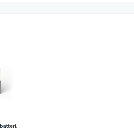
batteri,