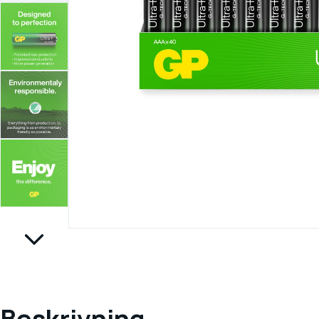
Beskrivning